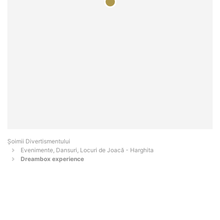
Şoimii Divertismentului
Evenimente, Dansuri, Locuri de Joacă - Harghita
Dreambox experience