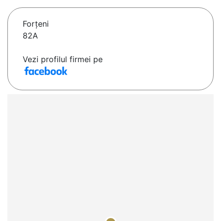
Forţeni
82A
Vezi profilul firmei pe