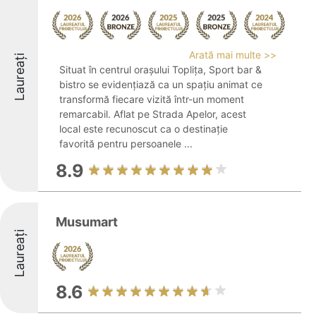
Arată mai multe >>
Laureați
Situat în centrul orașului Toplița, Sport bar &
bistro se evidențiază ca un spațiu animat ce
transformă fiecare vizită într-un moment
remarcabil. Aflat pe Strada Apelor, acest
local este recunoscut ca o destinație
favorită pentru persoanele ...
8.9
Musumart
Laureați
8.6