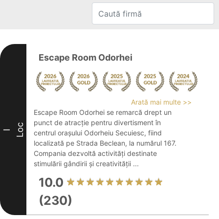
Escape Room Odorhei
Arată mai multe >>
Escape Room Odorhei se remarcă drept un
punct de atracție pentru divertisment în
Loc
I
centrul orașului Odorheiu Secuiesc, fiind
localizată pe Strada Beclean, la numărul 167.
Compania dezvoltă activități destinate
stimulării gândirii și creativității ...
10.0
(230)