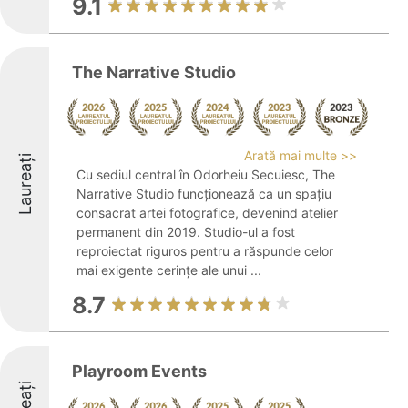
9.1
The Narrative Studio
Arată mai multe >>
Laureați
Cu sediul central în Odorheiu Secuiesc, The
Narrative Studio funcționează ca un spațiu
consacrat artei fotografice, devenind atelier
permanent din 2019. Studio-ul a fost
reproiectat riguros pentru a răspunde celor
mai exigente cerințe ale unui ...
8.7
Playroom Events