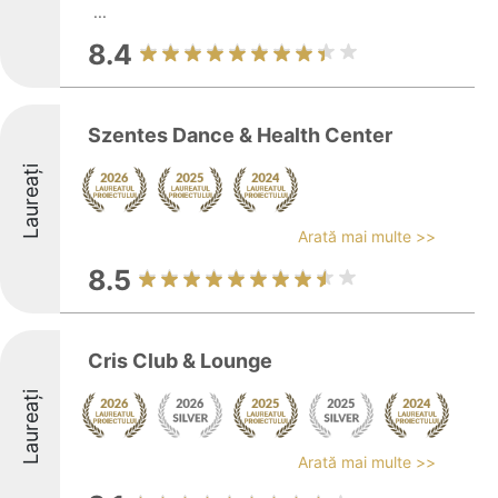
...
8.4
Szentes Dance & Health Center
Laureați
Arată mai multe >>
8.5
Cris Club & Lounge
Laureați
Arată mai multe >>