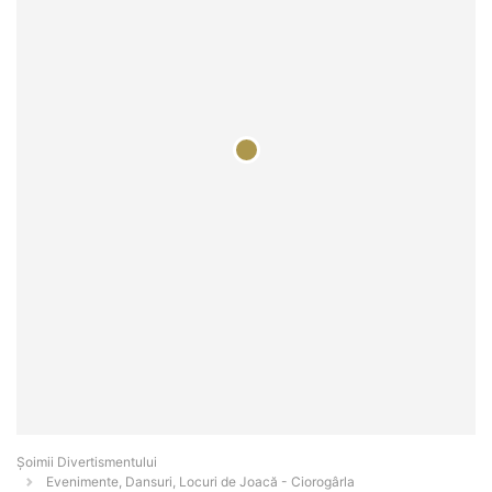
Şoimii Divertismentului
Evenimente, Dansuri, Locuri de Joacă - Ciorogârla