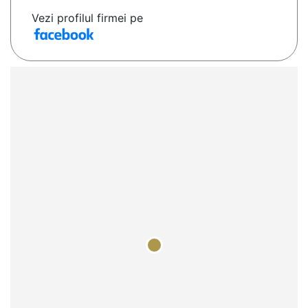
Vezi profilul firmei pe