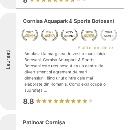
8
Cornisa Aquapark & Sports Botosani
Arată mai multe >>
Laureați
Amplasat la marginea de vest a municipiului
Botoșani, Cornisa Aquapark & Sports
Botoșani este recunoscut ca un centru de
divertisment și agrement de mari
dimensiuni, fiind unul dintre cele mai
elaborate din România. Complexul ocupă o
suprafață ...
8.8
Patinoar Cornișa