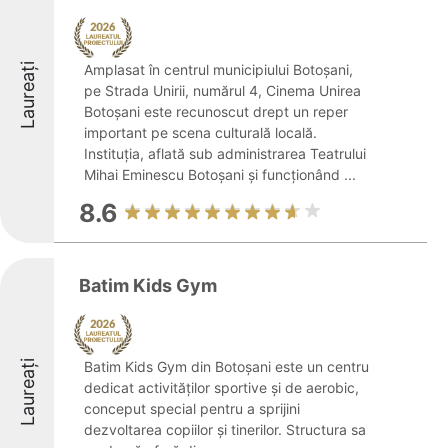
Laureați
Amplasat în centrul municipiului Botoșani,
pe Strada Unirii, numărul 4, Cinema Unirea
Botoșani este recunoscut drept un reper
important pe scena culturală locală.
Instituția, aflată sub administrarea Teatrului
Mihai Eminescu Botoșani și funcționând ...
8.6
Batim Kids Gym
Laureați
Batim Kids Gym din Botoșani este un centru
dedicat activităților sportive și de aerobic,
conceput special pentru a sprijini
dezvoltarea copiilor și tinerilor. Structura sa