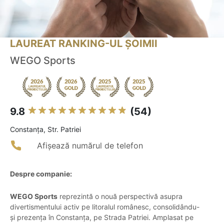
LAUREAT RANKING-UL ȘOIMII
WEGO Sports
9.8
(54)
Constanţa, Str. Patriei
Afișează numărul de telefon
Despre companie:
WEGO Sports
reprezintă o nouă perspectivă asupra
divertismentului activ pe litoralul românesc, consolidându-
și prezența în Constanța, pe Strada Patriei. Amplasat pe