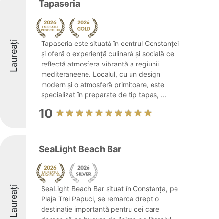
Tapaseria
Laureați
Tapaseria este situată în centrul Constanței
și oferă o experiență culinară și socială ce
reflectă atmosfera vibrantă a regiunii
mediteraneene. Localul, cu un design
modern și o atmosferă primitoare, este
specializat în preparate de tip tapas, ...
10
SeaLight Beach Bar
Laureați
SeaLight Beach Bar situat în Constanța, pe
Plaja Trei Papuci, se remarcă drept o
destinație importantă pentru cei care