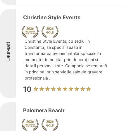
Christine Style Events
Christine Style Events, cu sediul în
Laureați
Constanța, se specializează în
transformarea evenimentelor speciale în
momente de neuitat prin decorațiuni și
detalii personalizate. Compania se remarcă
în principal prin serviciile sale de gravare
profesională ...
10
Palomera Beach