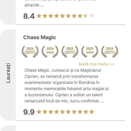
atractie ...
8.4
Chase Magic
Arată mai multe >>
Laureați
Chase Magic, cunoscut și ca Magicianul
Ciprian, se remarcă prin transformarea
evenimentelor organizate în România în
momente memorabile folosind arta magiei și
a iluzionismului. Ciprian a arătat un talent
remarcabil încă de mic, lucru confirmat ...
9.9