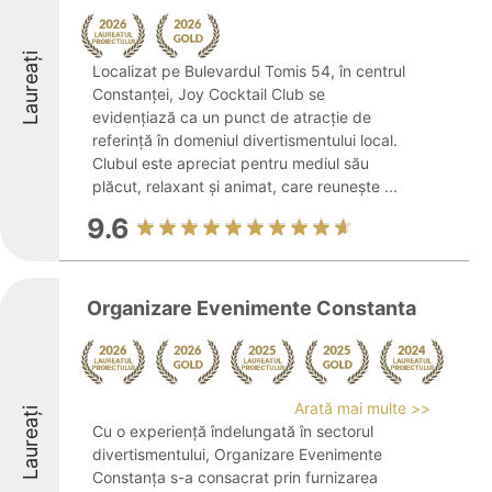
Laureați
Localizat pe Bulevardul Tomis 54, în centrul
Constanței, Joy Cocktail Club se
evidențiază ca un punct de atracție de
referință în domeniul divertismentului local.
Clubul este apreciat pentru mediul său
plăcut, relaxant și animat, care reunește ...
9.6
Organizare Evenimente Constanta
Arată mai multe >>
Laureați
Cu o experiență îndelungată în sectorul
divertismentului, Organizare Evenimente
Constanța s-a consacrat prin furnizarea