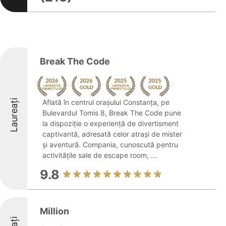
Break The Code
Laureați
Aflată în centrul orașului Constanța, pe
Bulevardul Tomis 8, Break The Code pune
la dispoziție o experiență de divertisment
captivantă, adresată celor atrași de mister
și aventură. Compania, cunoscută pentru
activitățile sale de escape room, ...
9.8
Million