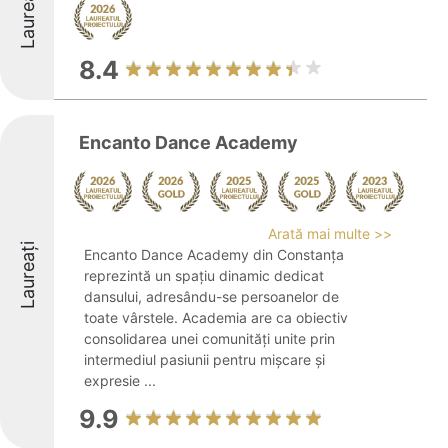
Laureați
8.4
Encanto Dance Academy
Arată mai multe >>
Laureați
Encanto Dance Academy din Constanța
reprezintă un spațiu dinamic dedicat
dansului, adresându-se persoanelor de
toate vârstele. Academia are ca obiectiv
consolidarea unei comunități unite prin
intermediul pasiunii pentru mișcare și
expresie ...
9.9