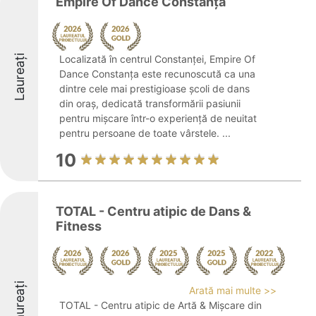
Empire Of Dance Constanța
Laureați
Localizată în centrul Constanței, Empire Of
Dance Constanța este recunoscută ca una
dintre cele mai prestigioase școli de dans
din oraș, dedicată transformării pasiunii
pentru mișcare într-o experiență de neuitat
pentru persoane de toate vârstele. ...
10
TOTAL - Centru atipic de Dans &
Fitness
Laureați
Arată mai multe >>
TOTAL - Centru atipic de Artă & Mișcare din