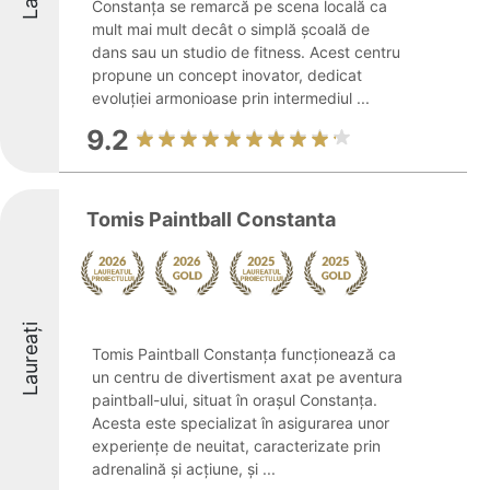
Constanța se remarcă pe scena locală ca
mult mai mult decât o simplă școală de
dans sau un studio de fitness. Acest centru
propune un concept inovator, dedicat
evoluției armonioase prin intermediul ...
9.2
Tomis Paintball Constanta
Laureați
Tomis Paintball Constanța funcționează ca
un centru de divertisment axat pe aventura
paintball-ului, situat în orașul Constanța.
Acesta este specializat în asigurarea unor
experiențe de neuitat, caracterizate prin
adrenalină și acțiune, și ...