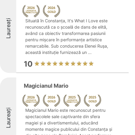
Laureați
Situată în Constanța, It's What I Love este
recunoscută ca o școală de dans de elită,
având ca obiectiv transformarea pasiunii
pentru mișcare în performanțe artistice
remarcabile. Sub conducerea Elenei Rușa,
această instituție furnizează un ...
10
Magicianul Mario
Laureați
Magicianul Mario este recunoscut pentru
spectacolele sale captivante din sfera
magiei și a divertismentului, aducând
momente magice publicului din Constanța și