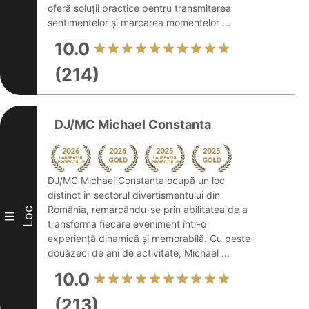
oferă soluții practice pentru transmiterea
sentimentelor și marcarea momentelor ...
10.0
(214)
DJ/MC Michael Constanta
DJ/MC Michael Constanta ocupă un loc
distinct în sectorul divertismentului din
România, remarcându-se prin abilitatea de a
Loc
III
transforma fiecare eveniment într-o
experiență dinamică și memorabilă. Cu peste
douăzeci de ani de activitate, Michael ...
10.0
(213)