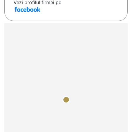
Vezi profilul firmei pe