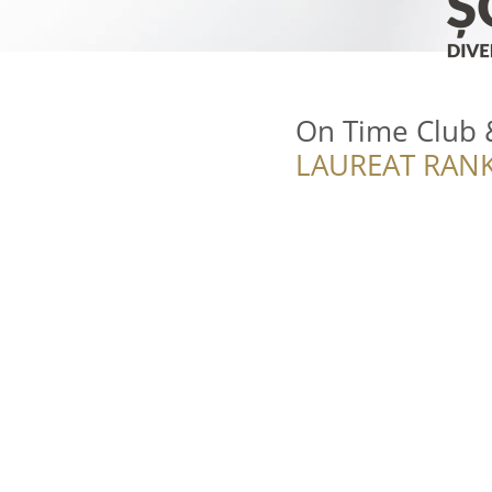
On Time Club 
LAUREAT RANK