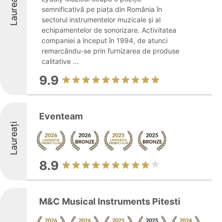
Laureați
semnificativă pe piața din România în
sectorul instrumentelor muzicale și al
echipamentelor de sonorizare. Activitatea
companiei a început în 1994, de atunci
remarcându-se prin furnizarea de produse
calitative ...
9.9
Eventeam
Laureați
8.9
M&C Musical Instruments Pitesti