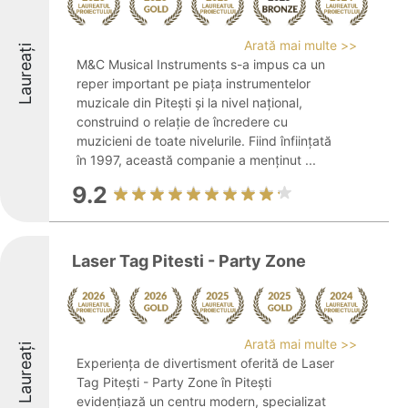
Arată mai multe >>
Laureați
M&C Musical Instruments s-a impus ca un
reper important pe piața instrumentelor
muzicale din Pitești și la nivel național,
construind o relație de încredere cu
muzicieni de toate nivelurile. Fiind înființată
în 1997, această companie a menținut ...
9.2
Laser Tag Pitesti - Party Zone
Arată mai multe >>
Laureați
Experiența de divertisment oferită de Laser
Tag Pitești - Party Zone în Pitești
evidențiază un centru modern, specializat