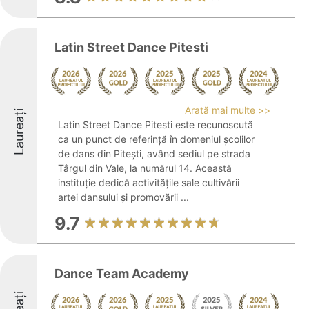
Latin Street Dance Pitesti
Arată mai multe >>
Laureați
Latin Street Dance Pitesti este recunoscută
ca un punct de referință în domeniul școlilor
de dans din Pitești, având sediul pe strada
Târgul din Vale, la numărul 14. Această
instituție dedică activitățile sale cultivării
artei dansului și promovării ...
9.7
Dance Team Academy