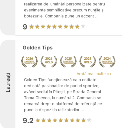
realizarea de lumânări personalizate pentru
evenimente semnificative precum nunțile și
botezurile. Compania pune un accent ...
9
Golden Tips
Arată mai multe >>
Laureați
Golden Tips funcționează ca o entitate
dedicată pasionaților de pariuri sportive,
având sediul în Pitești, pe Strada General
Toma Ghenea, la numărul 2. Compania se
remarcă drept o platformă de referință ce
pune la dispoziția utilizatorilor ...
9.2