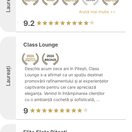
Laureați
Arată mai multe >>
9.2
Class Lounge
Laureați
Deschis acum zece ani în Pitești, Class
Lounge s-a afirmat ca un spațiu destinat
promovării rafinamentului și al experiențelor
captivante pentru cei care apreciază
eleganța. Venind în întâmpinarea clienților
cu o ambianță cochetă și sofisticată, ...
9