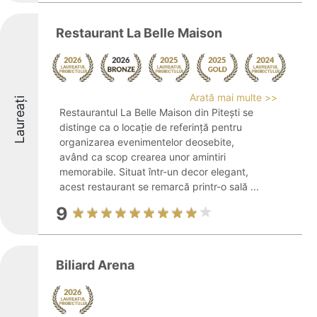
Restaurant La Belle Maison
Arată mai multe >>
Laureați
Restaurantul La Belle Maison din Pitești se
distinge ca o locație de referință pentru
organizarea evenimentelor deosebite,
având ca scop crearea unor amintiri
memorabile. Situat într-un decor elegant,
acest restaurant se remarcă printr-o sală ...
9
Biliard Arena