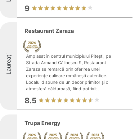
9
Restaurant Zaraza
Laureați
Amplasat în centrul municipiului Pitești, pe
Strada Armand Călinescu 9, Restaurant
Zaraza se remarcă prin oferirea unei
experiențe culinare românești autentice.
Localul dispune de un decor primitor și o
atmosferă călduroasă, fiind potrivit ...
8.5
Trupa Energy