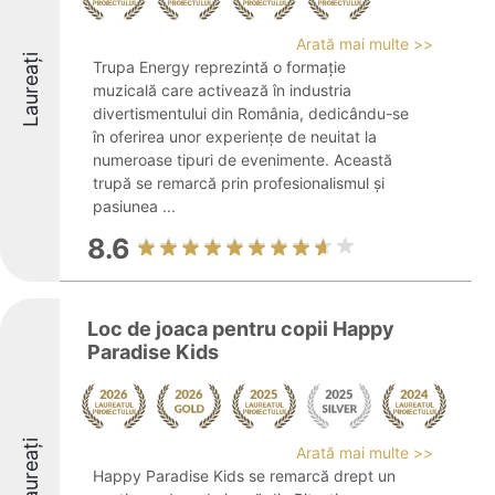
Arată mai multe >>
Laureați
Trupa Energy reprezintă o formație
muzicală care activează în industria
divertismentului din România, dedicându-se
în oferirea unor experiențe de neuitat la
numeroase tipuri de evenimente. Această
trupă se remarcă prin profesionalismul și
pasiunea ...
8.6
Loc de joaca pentru copii Happy
Paradise Kids
Laureați
Arată mai multe >>
Happy Paradise Kids se remarcă drept un