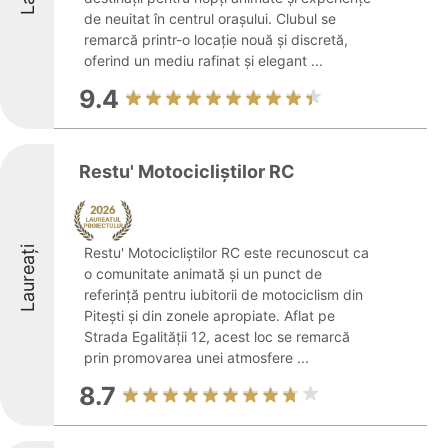
de neuitat în centrul orașului. Clubul se
remarcă printr-o locație nouă și discretă,
oferind un mediu rafinat și elegant ...
9.4
Restu' Motocicliștilor RC
Laureați
Restu' Motocicliștilor RC este recunoscut ca
o comunitate animată și un punct de
referință pentru iubitorii de motociclism din
Pitești și din zonele apropiate. Aflat pe
Strada Egalității 12, acest loc se remarcă
prin promovarea unei atmosfere ...
8.7