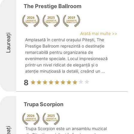
The Prestige Ballroom
Arată mai multe >>
Laureați
Amplasată în centrul orașului Pitești, The
Prestige Ballroom reprezintă o destinație
remarcabilă pentru organizarea de
evenimente speciale. Locul impresionează
printr-un nivel ridicat de eleganță și o
atenție minuțioasă la detalii, creând un ...
8
Trupa Scorpion
Trupa Scorpion este un ansamblu muzical