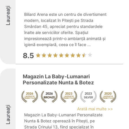
Laureați
Biliard Arena este un centru de divertisment
modern, localizat în Pitești pe Strada
Smârdan 45, apreciat pentru standardele
înalte ale serviciilor oferite. Spațiul
impresionează printr-o ambianță animată și
igienă exemplară, ceea ce îl face ...
8.5
Magazin La Baby-Lumanari
Personalizate Nunta & Botez
Laureați
Arată mai multe >>
Magazin La Baby-Lumanari Personalizate
Nunta & Botez operează în Pitești, pe
Strada Crinului 13, fiind specializat în