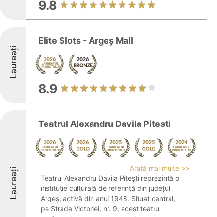
9.8
Elite Slots - Argeș Mall
Laureați
8.9
Teatrul Alexandru Davila Pitesti
Arată mai multe >>
Laureați
Teatrul Alexandru Davila Pitești reprezintă o
instituție culturală de referință din județul
Argeș, activă din anul 1948. Situat central,
pe Strada Victoriei, nr. 9, acest teatru