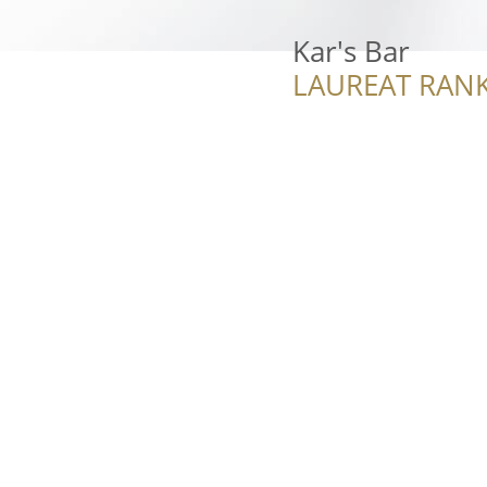
Kar's Bar
LAUREAT RANK