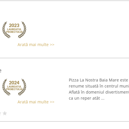
Arată mai multe >>
e
Pizza La Nostra Baia Mare este
renume situată în centrul munic
Aflată în domeniul divertisment
ca un reper atât ...
Arată mai multe >>