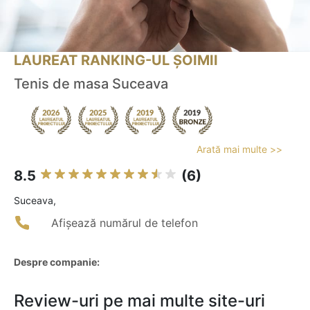
LAUREAT RANKING-UL ȘOIMII
Tenis de masa Suceava
Arată mai multe >>
8.5
(6)
Suceava,
Afișează numărul de telefon
Despre companie:
Review-uri pe mai multe site-uri