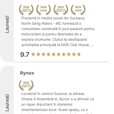
Laureați
Prezentă în mediul social din Suceava,
North Gang Riders - MC formează o
comunitate construită în jurul pasiunii pentru
motociclism și pentru libertatea de a
explora drumurile. Clubul își desfășoară
activitatea principală la NGR Club House, ...
9.7
Rynox
Localizat în centrul Sucevei, la adresa
Laureați
Strada 6 Noiembrie 6, Rynox s-a afirmat ca
un reper important în domeniul
divertismentului local. Acest spațiu, cu o