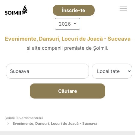
Înscrie-te
2026
Evenimente, Dansuri, Locuri de Joacă - Suceava
și alte companii premiate de Șoimii.
Căutare
Şoimii Divertismentului
Evenimente, Dansuri, Locuri de Joacă - Suceava