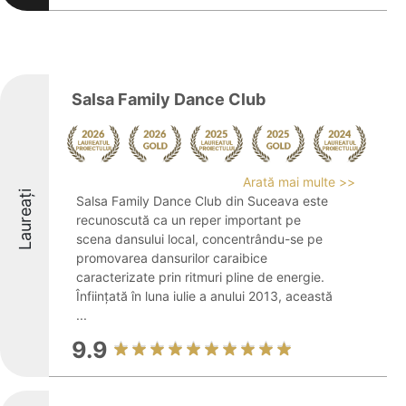
Salsa Family Dance Club
Arată mai multe >>
Laureați
Salsa Family Dance Club din Suceava este
recunoscută ca un reper important pe
scena dansului local, concentrându-se pe
promovarea dansurilor caraibice
caracterizate prin ritmuri pline de energie.
Înființată în luna iulie a anului 2013, această
...
9.9