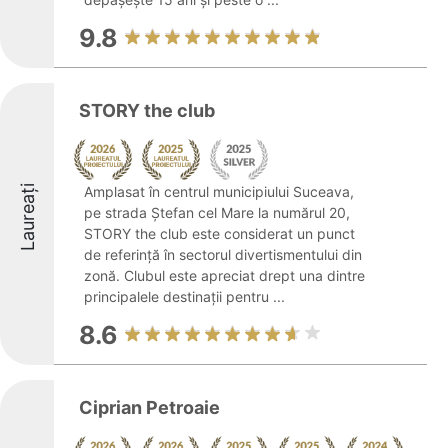
9.8
STORY the club
Laureați
Amplasat în centrul municipiului Suceava,
pe strada Ștefan cel Mare la numărul 20,
STORY the club este considerat un punct
de referință în sectorul divertismentului din
zonă. Clubul este apreciat drept una dintre
principalele destinații pentru ...
8.6
Ciprian Petroaie