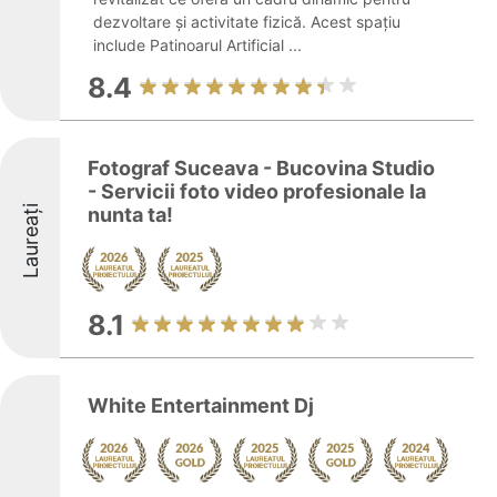
dezvoltare și activitate fizică. Acest spațiu
include Patinoarul Artificial ...
8.4
Fotograf Suceava - Bucovina Studio
- Servicii foto video profesionale la
Laureați
nunta ta!
8.1
White Entertainment Dj