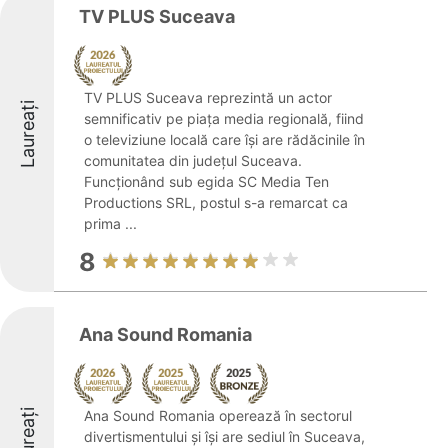
TV PLUS Suceava
TV PLUS Suceava reprezintă un actor
Laureați
semnificativ pe piața media regională, fiind
o televiziune locală care își are rădăcinile în
comunitatea din județul Suceava.
Funcționând sub egida SC Media Ten
Productions SRL, postul s-a remarcat ca
prima ...
8
Ana Sound Romania
Laureați
Ana Sound Romania operează în sectorul
divertismentului și își are sediul în Suceava,