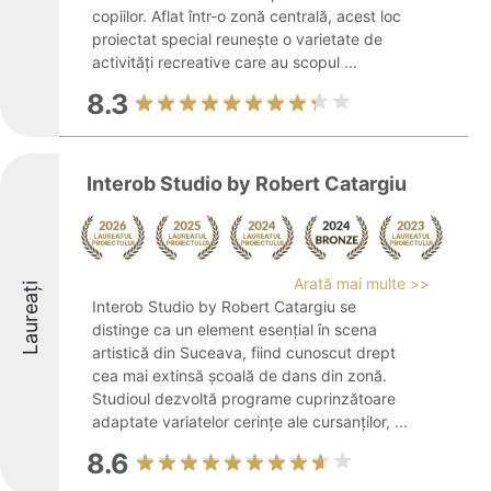
copiilor. Aflat într-o zonă centrală, acest loc
proiectat special reunește o varietate de
activități recreative care au scopul ...
8.3
Interob Studio by Robert Catargiu
Arată mai multe >>
Laureați
Interob Studio by Robert Catargiu se
distinge ca un element esențial în scena
artistică din Suceava, fiind cunoscut drept
cea mai extinsă școală de dans din zonă.
Studioul dezvoltă programe cuprinzătoare
adaptate variatelor cerințe ale cursanților, ...
8.6