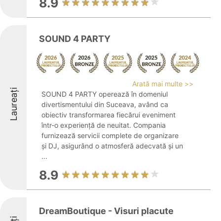
8.9
SOUND 4 PARTY
Arată mai multe >>
Laureați
SOUND 4 PARTY operează în domeniul
divertismentului din Suceava, având ca
obiectiv transformarea fiecărui eveniment
într-o experiență de neuitat. Compania
furnizează servicii complete de organizare
și DJ, asigurând o atmosferă adecvată și un
...
8.9
DreamBoutique - Visuri placute