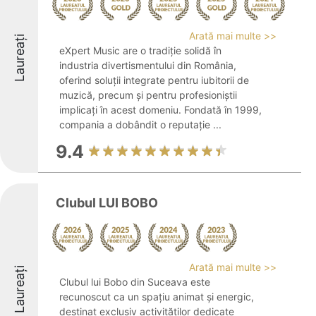
Arată mai multe >>
Laureați
eXpert Music are o tradiție solidă în
industria divertismentului din România,
oferind soluții integrate pentru iubitorii de
muzică, precum și pentru profesioniștii
implicați în acest domeniu. Fondată în 1999,
compania a dobândit o reputație ...
9.4
Clubul LUI BOBO
Arată mai multe >>
Laureați
Clubul lui Bobo din Suceava este
recunoscut ca un spațiu animat și energic,
destinat exclusiv activităților dedicate