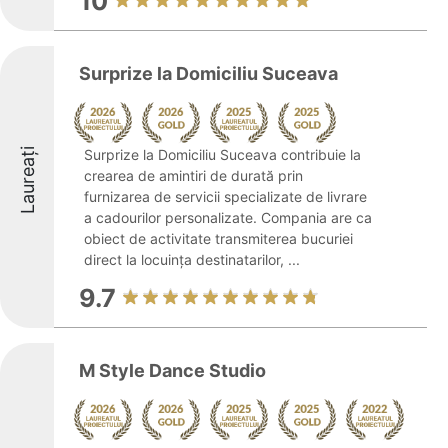
10
Surprize la Domiciliu Suceava
Laureați
Surprize la Domiciliu Suceava contribuie la
crearea de amintiri de durată prin
furnizarea de servicii specializate de livrare
a cadourilor personalizate. Compania are ca
obiect de activitate transmiterea bucuriei
direct la locuința destinatarilor, ...
9.7
M Style Dance Studio