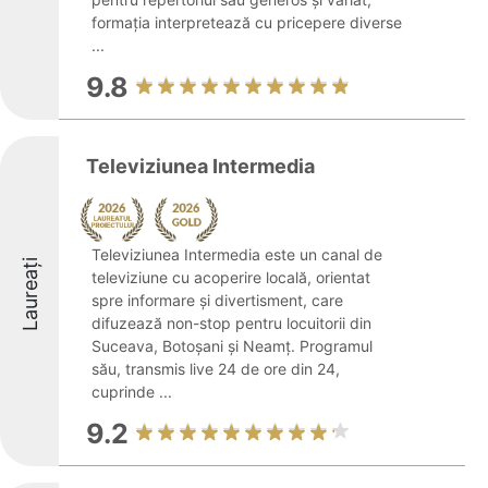
formația interpretează cu pricepere diverse
...
9.8
Televiziunea Intermedia
Televiziunea Intermedia este un canal de
Laureați
televiziune cu acoperire locală, orientat
spre informare și divertisment, care
difuzează non-stop pentru locuitorii din
Suceava, Botoșani și Neamț. Programul
său, transmis live 24 de ore din 24,
cuprinde ...
9.2