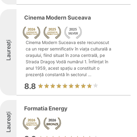
Cinema Modern Suceava
Laureați
Cinema Modern Suceava este recunoscut
ca un reper semnificativ în viața culturală a
orașului, fiind situat în zona centrală, pe
Strada Dragoș Vodă numărul 1. Înființat în
anul 1959, acest spațiu a constituit o
prezență constantă în sectorul ...
8.8
Formatia Energy
Laureați