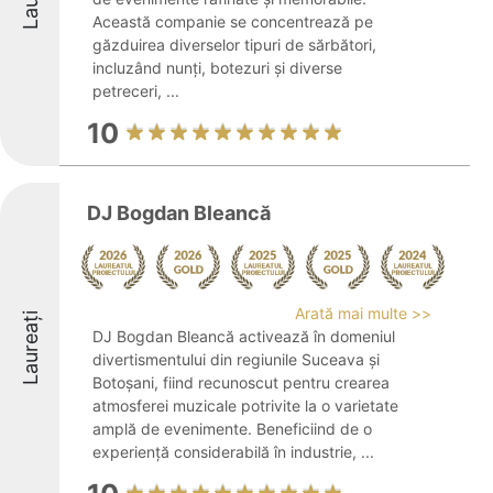
Această companie se concentrează pe
găzduirea diverselor tipuri de sărbători,
incluzând nunți, botezuri și diverse
petreceri, ...
10
DJ Bogdan Bleancă
Arată mai multe >>
Laureați
DJ Bogdan Bleancă activează în domeniul
divertismentului din regiunile Suceava și
Botoșani, fiind recunoscut pentru crearea
atmosferei muzicale potrivite la o varietate
amplă de evenimente. Beneficiind de o
experiență considerabilă în industrie, ...