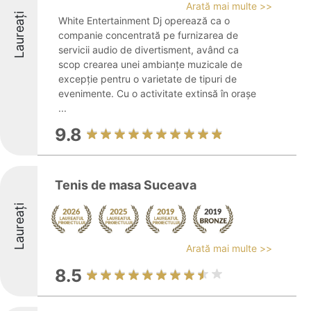
Arată mai multe >>
Laureați
White Entertainment Dj operează ca o
companie concentrată pe furnizarea de
servicii audio de divertisment, având ca
scop crearea unei ambianțe muzicale de
excepție pentru o varietate de tipuri de
evenimente. Cu o activitate extinsă în orașe
...
9.8
Tenis de masa Suceava
Laureați
Arată mai multe >>
8.5