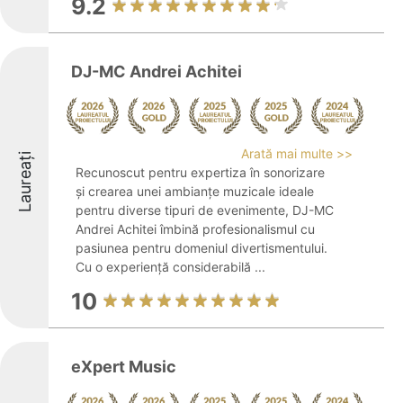
9.2
DJ-MC Andrei Achitei
Arată mai multe >>
Laureați
Recunoscut pentru expertiza în sonorizare
și crearea unei ambianțe muzicale ideale
pentru diverse tipuri de evenimente, DJ-MC
Andrei Achitei îmbină profesionalismul cu
pasiunea pentru domeniul divertismentului.
Cu o experiență considerabilă ...
10
eXpert Music