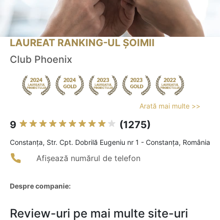
LAUREAT RANKING-UL ȘOIMII
Club Phoenix
Arată mai multe >>
9
(1275)
Constanţa, Str. Cpt. Dobrilă Eugeniu nr 1 - Constanța, România
Afișează numărul de telefon
Despre companie:
Review-uri pe mai multe site-uri