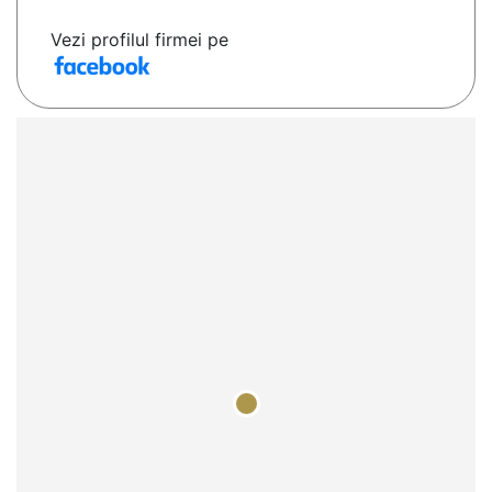
Vezi profilul firmei pe