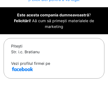
Este acesta compania dumneavoastră
?
Felicitări!
Aă cum să primești materialele de
marketing
Piteşti
Str. i.c. Bratianu
Vezi profilul firmei pe