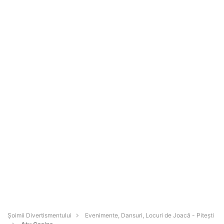
Şoimii Divertismentului
Evenimente, Dansuri, Locuri de Joacă - Piteşti