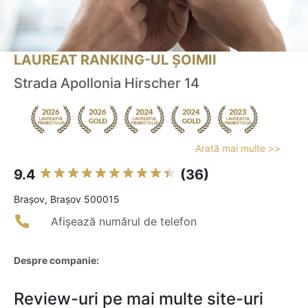
LAUREAT RANKING-UL ȘOIMII
Strada Apollonia Hirscher 14
Arată mai multe >>
9.4
(36)
Braşov, Brașov 500015
Afișează numărul de telefon
Despre companie:
Review-uri pe mai multe site-uri