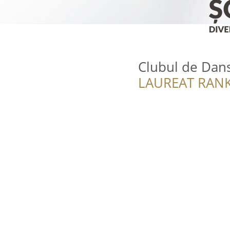
Clubul de Dan
LAUREAT RANK