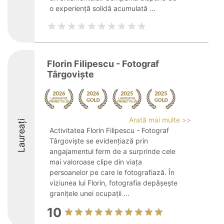
o experiență solidă acumulată ...
Florin Filipescu - Fotograf
Târgoviște
Arată mai multe >>
Laureați
Activitatea Florin Filipescu - Fotograf
Târgoviște se evidențiază prin
angajamentul ferm de a surprinde cele
mai valoroase clipe din viața
persoanelor pe care le fotografiază. În
viziunea lui Florin, fotografia depășește
granițele unei ocupații ...
10