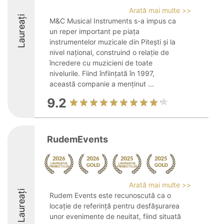
Arată mai multe >>
Laureați
M&C Musical Instruments s-a impus ca
un reper important pe piața
instrumentelor muzicale din Pitești și la
nivel național, construind o relație de
încredere cu muzicieni de toate
nivelurile. Fiind înființată în 1997,
această companie a menținut ...
9.2
RudemEvents
Arată mai multe >>
Laureați
Rudem Events este recunoscută ca o
locație de referință pentru desfășurarea
unor evenimente de neuitat, fiind situată