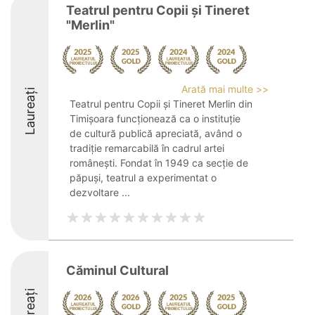
Teatrul pentru Copii și Tineret
"Merlin"
Arată mai multe >>
Laureați
Teatrul pentru Copii și Tineret Merlin din
Timișoara funcționează ca o instituție
de cultură publică apreciată, având o
tradiție remarcabilă în cadrul artei
românești. Fondat în 1949 ca secție de
păpuși, teatrul a experimentat o
dezvoltare ...
Căminul Cultural
Laureați