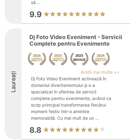
să ...
9.9
Dj Foto Video Eveniment - Servicii
Complete pentru Evenimente
Arată mai multe >>
Laureați
Dj Foto Video Eveniment activează în
domeniul divertismentului și s-a
specializat în oferirea de servicii
complete pentru evenimente, având ca
scop principal transformarea fiecărui
moment festiv într-o amintire
memorabilă. Cu mai mult de un ...
8.8