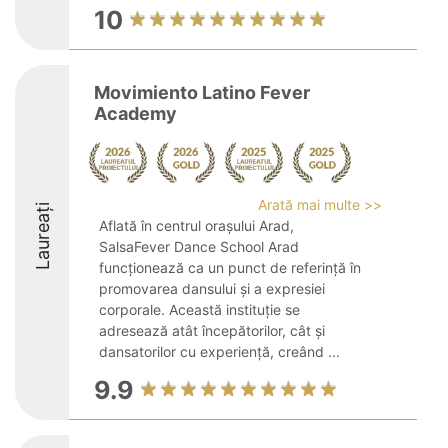
10
Movimiento Latino Fever
Academy
Arată mai multe >>
Laureați
Aflată în centrul orașului Arad,
SalsaFever Dance School Arad
funcționează ca un punct de referință în
promovarea dansului și a expresiei
corporale. Această instituție se
adresează atât începătorilor, cât și
dansatorilor cu experiență, creând ...
9.9