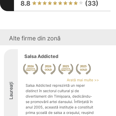
8.8
(33)
Alte firme din zonă
Salsa Addicted
Arată mai multe >>
Laureați
Salsa Addicted reprezintă un reper
distinct în sectorul cultural și de
divertisment din Timișoara, dedicându-
se promovării artei dansului. Înființată în
anul 2005, această instituție a constituit
prima școală de salsa a orașului, reușind