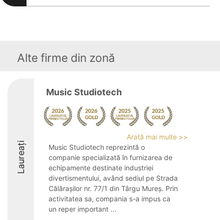
Alte firme din zonă
Music Studiotech
Arată mai multe >>
Laureați
Music Studiotech reprezintă o
companie specializată în furnizarea de
echipamente destinate industriei
divertismentului, având sediul pe Strada
Călărașilor nr. 77/1 din Târgu Mureș. Prin
activitatea sa, compania s-a impus ca
un reper important ...