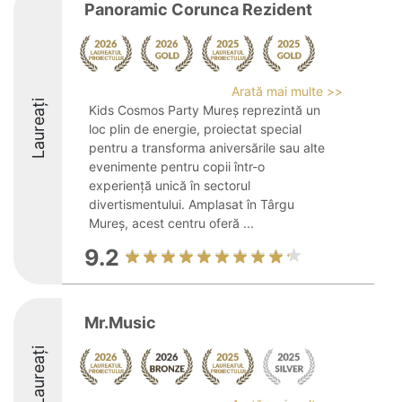
Panoramic Corunca Rezident
Arată mai multe >>
Laureați
Kids Cosmos Party Mureș reprezintă un
loc plin de energie, proiectat special
pentru a transforma aniversările sau alte
evenimente pentru copii într-o
experiență unică în sectorul
divertismentului. Amplasat în Târgu
Mureș, acest centru oferă ...
9.2
Mr.Music
Laureați