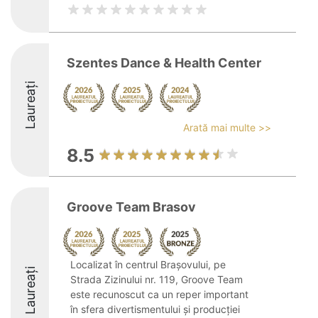
Szentes Dance & Health Center
Laureați
Arată mai multe >>
8.5
Groove Team Brasov
Localizat în centrul Brașovului, pe
Laureați
Strada Zizinului nr. 119, Groove Team
este recunoscut ca un reper important
în sfera divertismentului și producției