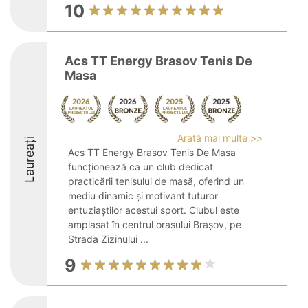
10
Acs TT Energy Brasov Tenis De
Masa
Arată mai multe >>
Laureați
Acs TT Energy Brasov Tenis De Masa
funcționează ca un club dedicat
practicării tenisului de masă, oferind un
mediu dinamic și motivant tuturor
entuziaștilor acestui sport. Clubul este
amplasat în centrul orașului Brașov, pe
Strada Zizinului ...
9