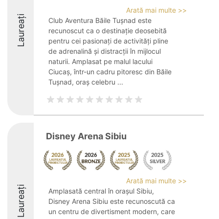
Arată mai multe >>
Laureați
Club Aventura Băile Tușnad este
recunoscut ca o destinație deosebită
pentru cei pasionați de activități pline
de adrenalină și distracții în mijlocul
naturii. Amplasat pe malul lacului
Ciucaș, într-un cadru pitoresc din Băile
Tușnad, oraș celebru ...
Disney Arena Sibiu
Arată mai multe >>
Laureați
Amplasată central în orașul Sibiu,
Disney Arena Sibiu este recunoscută ca
un centru de divertisment modern, care