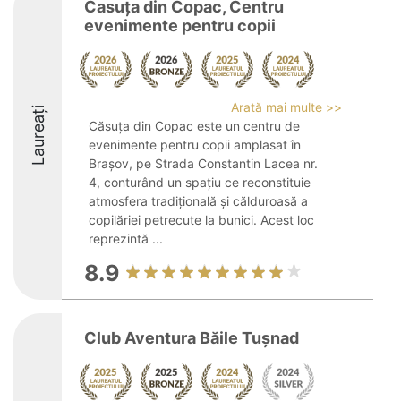
Casuța din Copac, Centru
evenimente pentru copii
Arată mai multe >>
Laureați
Căsuța din Copac este un centru de
evenimente pentru copii amplasat în
Brașov, pe Strada Constantin Lacea nr.
4, conturând un spațiu ce reconstituie
atmosfera tradițională și călduroasă a
copilăriei petrecute la bunici. Acest loc
reprezintă ...
8.9
Club Aventura Băile Tușnad