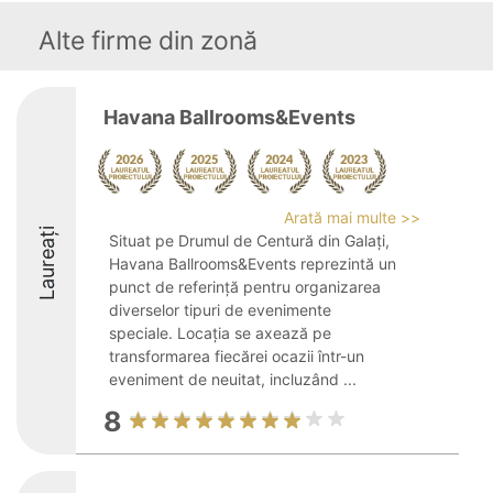
Alte firme din zonă
Havana Ballrooms&Events
Arată mai multe >>
Laureați
Situat pe Drumul de Centură din Galați,
Havana Ballrooms&Events reprezintă un
punct de referință pentru organizarea
diverselor tipuri de evenimente
speciale. Locația se axează pe
transformarea fiecărei ocazii într-un
eveniment de neuitat, incluzând ...
8