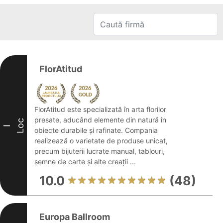
FlorAtitud
FlorAtitud este specializată în arta florilor
presate, aducând elemente din natură în
Loc
I
obiecte durabile și rafinate. Compania
realizează o varietate de produse unicat,
precum bijuterii lucrate manual, tablouri,
semne de carte și alte creații ...
10.0
(48)
Europa Ballroom