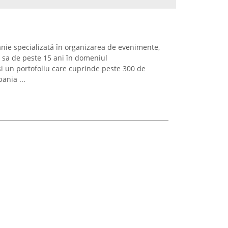
nie specializată în organizarea de evenimente,
 sa de peste 15 ani în domeniul
i un portofoliu care cuprinde peste 300 de
ania ...