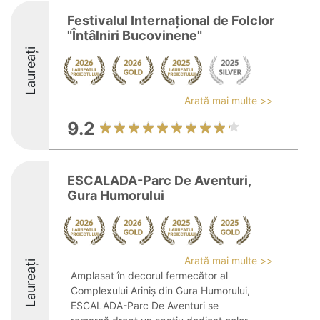
Festivalul Internațional de Folclor
"Întâlniri Bucovinene"
Laureați
Arată mai multe >>
9.2
ESCALADA-Parc De Aventuri,
Gura Humorului
Arată mai multe >>
Laureați
Amplasat în decorul fermecător al
Complexului Ariniș din Gura Humorului,
ESCALADA-Parc De Aventuri se