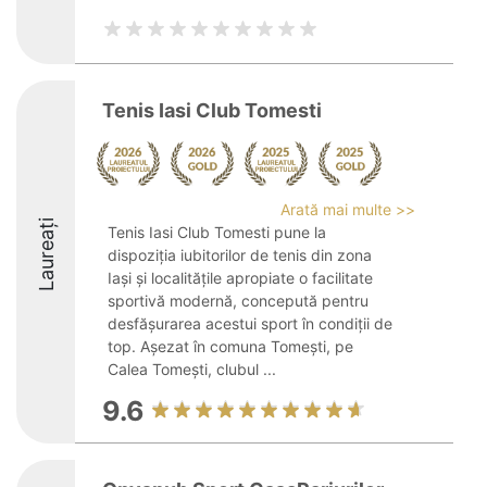
Tenis Iasi Club Tomesti
Arată mai multe >>
Laureați
Tenis Iasi Club Tomesti pune la
dispoziția iubitorilor de tenis din zona
Iași și localitățile apropiate o facilitate
sportivă modernă, concepută pentru
desfășurarea acestui sport în condiții de
top. Așezat în comuna Tomești, pe
Calea Tomești, clubul ...
9.6