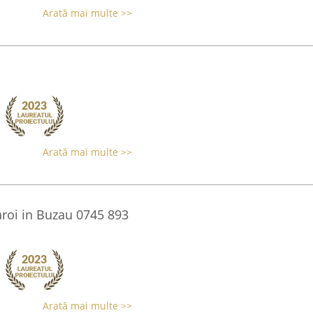
Arată mai multe >>
Arată mai multe >>
roi in Buzau 0745 893
Arată mai multe >>