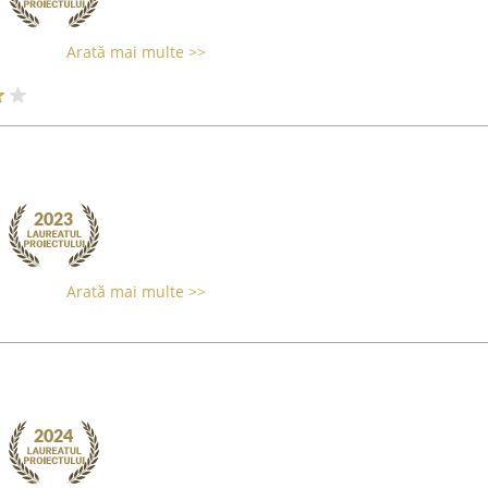
Arată mai multe >>
Arată mai multe >>