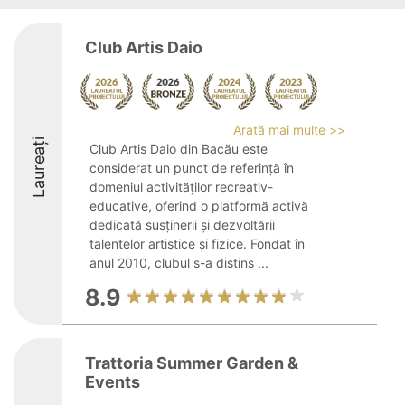
Club Artis Daio
Arată mai multe >>
Laureați
Club Artis Daio din Bacău este
considerat un punct de referință în
domeniul activităților recreativ-
educative, oferind o platformă activă
dedicată susținerii și dezvoltării
talentelor artistice și fizice. Fondat în
anul 2010, clubul s-a distins ...
8.9
Trattoria Summer Garden &
Events