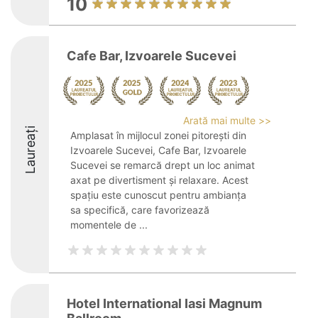
10
Cafe Bar, Izvoarele Sucevei
Arată mai multe >>
Laureați
Amplasat în mijlocul zonei pitorești din
Izvoarele Sucevei, Cafe Bar, Izvoarele
Sucevei se remarcă drept un loc animat
axat pe divertisment și relaxare. Acest
spațiu este cunoscut pentru ambianța
sa specifică, care favorizează
momentele de ...
Hotel International Iasi Magnum