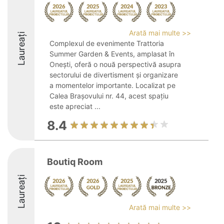
Arată mai multe >>
Laureați
Complexul de evenimente Trattoria
Summer Garden & Events, amplasat în
Onești, oferă o nouă perspectivă asupra
sectorului de divertisment și organizare
a momentelor importante. Localizat pe
Calea Brașovului nr. 44, acest spațiu
este apreciat ...
8.4
Boutiq Room
Laureați
Arată mai multe >>