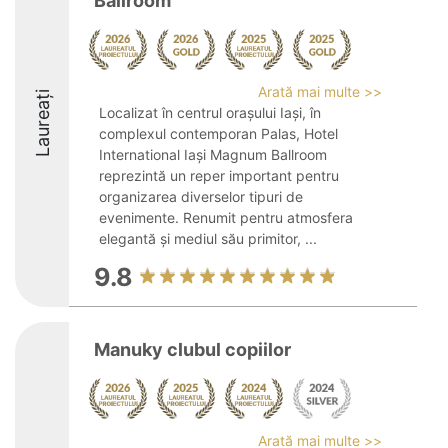
Ballroom
Arată mai multe >>
Laureați
Localizat în centrul orașului Iași, în
complexul contemporan Palas, Hotel
International Iași Magnum Ballroom
reprezintă un reper important pentru
organizarea diverselor tipuri de
evenimente. Renumit pentru atmosfera
elegantă și mediul său primitor, ...
9.8
Manuky clubul copiilor
Arată mai multe >>