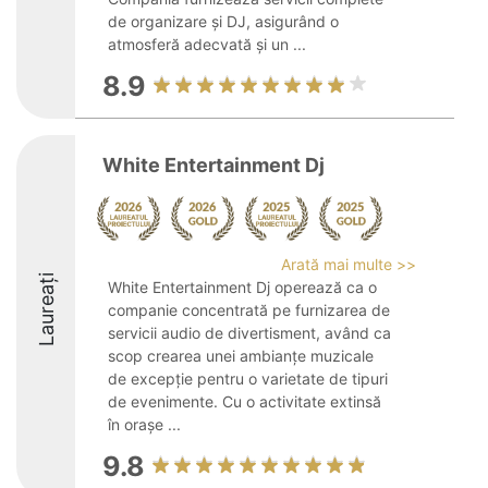
de organizare și DJ, asigurând o
atmosferă adecvată și un ...
8.9
White Entertainment Dj
Arată mai multe >>
Laureați
White Entertainment Dj operează ca o
companie concentrată pe furnizarea de
servicii audio de divertisment, având ca
scop crearea unei ambianțe muzicale
de excepție pentru o varietate de tipuri
de evenimente. Cu o activitate extinsă
în orașe ...
9.8