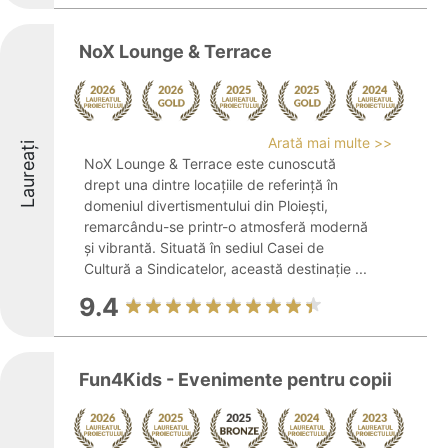
NoX Lounge & Terrace
Arată mai multe >>
Laureați
NoX Lounge & Terrace este cunoscută
drept una dintre locațiile de referință în
domeniul divertismentului din Ploiești,
remarcându-se printr-o atmosferă modernă
și vibrantă. Situată în sediul Casei de
Cultură a Sindicatelor, această destinație ...
9.4
Fun4Kids - Evenimente pentru copii