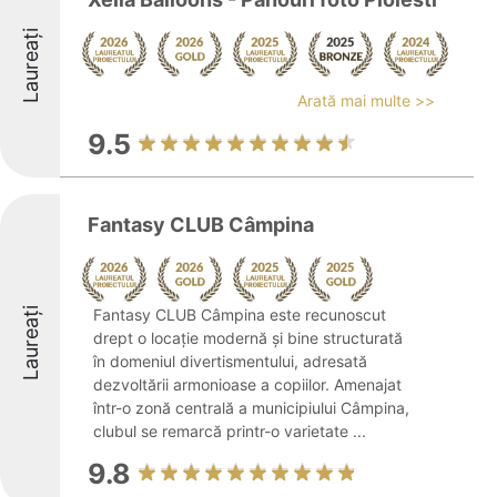
Laureați
Arată mai multe >>
9.5
Fantasy CLUB Câmpina
Laureați
Fantasy CLUB Câmpina este recunoscut
drept o locație modernă și bine structurată
în domeniul divertismentului, adresată
dezvoltării armonioase a copiilor. Amenajat
într-o zonă centrală a municipiului Câmpina,
clubul se remarcă printr-o varietate ...
9.8