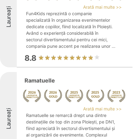
Arată mai multe >>
Laureați
Fun4Kids reprezintă o companie
specializată în organizarea evenimentelor
dedicate copiilor, fiind localizată în Ploiești.
Având o experiență considerabilă în
sectorul divertismentului pentru cei mici,
compania pune accent pe realizarea unor ...
8.8
Ramatuelle
Arată mai multe >>
Laureați
Ramatuelle se remarcă drept una dintre
destinațiile de top din zona Ploiești, pe DN1,
fiind apreciată în sectorul divertismentului și
al organizării de evenimente. Complexul