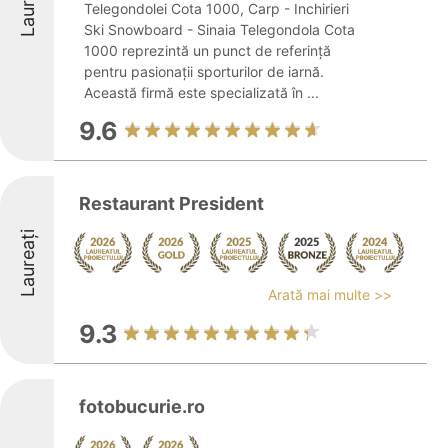
Laureați
Telegondolei Cota 1000, Carp - Inchirieri
Ski Snowboard - Sinaia Telegondola Cota
1000 reprezintă un punct de referință
pentru pasionații sporturilor de iarnă.
Această firmă este specializată în ...
9.6
Restaurant President
Laureați
Arată mai multe >>
9.3
fotobucurie.ro