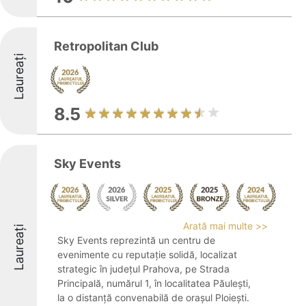
Retropolitan Club
Laureați
8.5
Sky Events
Arată mai multe >>
Laureați
Sky Events reprezintă un centru de
evenimente cu reputație solidă, localizat
strategic în județul Prahova, pe Strada
Principală, numărul 1, în localitatea Păulești,
la o distanță convenabilă de orașul Ploiești.