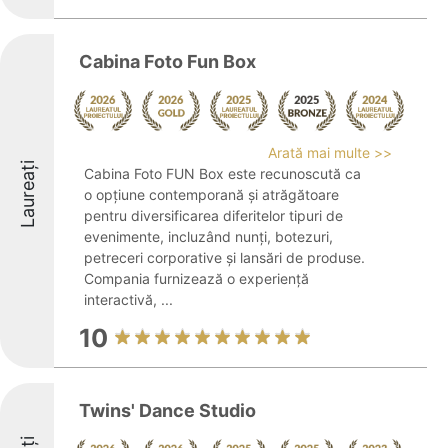
Cabina Foto Fun Box
Arată mai multe >>
Laureați
Cabina Foto FUN Box este recunoscută ca
o opțiune contemporană și atrăgătoare
pentru diversificarea diferitelor tipuri de
evenimente, incluzând nunți, botezuri,
petreceri corporative și lansări de produse.
Compania furnizează o experiență
interactivă, ...
10
Twins' Dance Studio