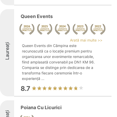
Queen Events
Arată mai multe >>
Laureați
Queen Events din Câmpina este
recunoscută ca o locație premium pentru
organizarea unor evenimente remarcabile,
fiind amplasată convenabil pe DN1 KM 96.
Compania se distinge prin dedicarea de a
transforma fiecare ceremonie într-o
experiență ...
8.7
Poiana Cu Licurici