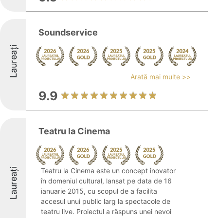
Soundservice
Laureați
Arată mai multe >>
9.9
Teatru la Cinema
Laureați
Teatru la Cinema este un concept inovator
în domeniul cultural, lansat pe data de 16
ianuarie 2015, cu scopul de a facilita
accesul unui public larg la spectacole de
teatru live. Proiectul a răspuns unei nevoi