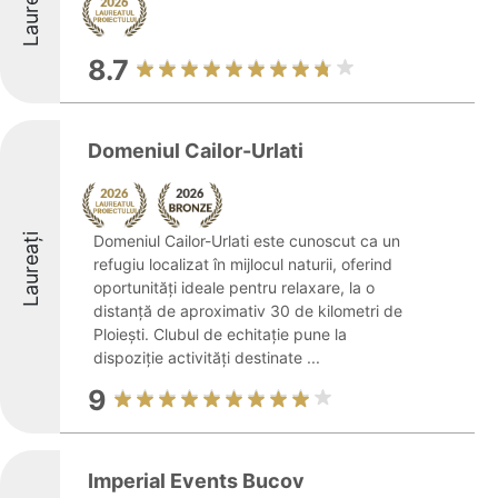
Laureați
8.7
Domeniul Cailor-Urlati
Laureați
Domeniul Cailor-Urlati este cunoscut ca un
refugiu localizat în mijlocul naturii, oferind
oportunități ideale pentru relaxare, la o
distanță de aproximativ 30 de kilometri de
Ploiești. Clubul de echitație pune la
dispoziție activități destinate ...
9
Imperial Events Bucov