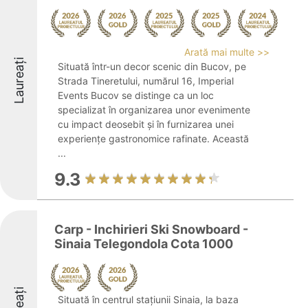
Arată mai multe >>
Laureați
Situată într-un decor scenic din Bucov, pe
Strada Tineretului, numărul 16, Imperial
Events Bucov se distinge ca un loc
specializat în organizarea unor evenimente
cu impact deosebit și în furnizarea unei
experiențe gastronomice rafinate. Această
...
9.3
Carp - Inchirieri Ski Snowboard -
Sinaia Telegondola Cota 1000
Situată în centrul stațiunii Sinaia, la baza