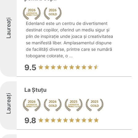
Laureați
Edenland este un centru de divertisment
destinat copiilor, oferind un mediu sigur și
plin de inspirație unde joaca și creativitatea
se manifestă liber. Amplasamentul dispune
de facilități diverse, printre care se numără
tobogane colorate, o ...
9.5
La Ștuțu
Laureați
9.8