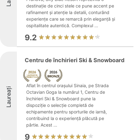
destinație de cinci stele ce pune accent pe
rafinament și atenție la detalii, conturând
experiențe care se remarcă prin eleganță și
ospitalitate autentică. Complexul ...
9.2
Centru de închirieri Ski & Snowboard
Aflat în centrul orașului Sinaia, pe Strada
Laureați
Octavian Goga la numărul 1, Centru de
închirieri Ski & Snowboard pune la
dispoziție o selecție completă de
echipamente pentru sporturile de iarnă,
contribuind la o experiență plăcută pe
pârtie. Acest ...
9