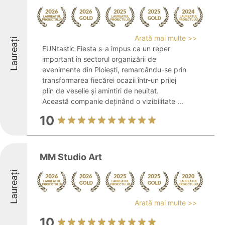
Arată mai multe >>
Laureați
FUNtastic Fiesta s-a impus ca un reper
important în sectorul organizării de
evenimente din Ploiești, remarcându-se prin
transformarea fiecărei ocazii într-un prilej
plin de veselie și amintiri de neuitat.
Această companie deținând o vizibilitate ...
10
MM Studio Art
Laureați
Arată mai multe >>
10