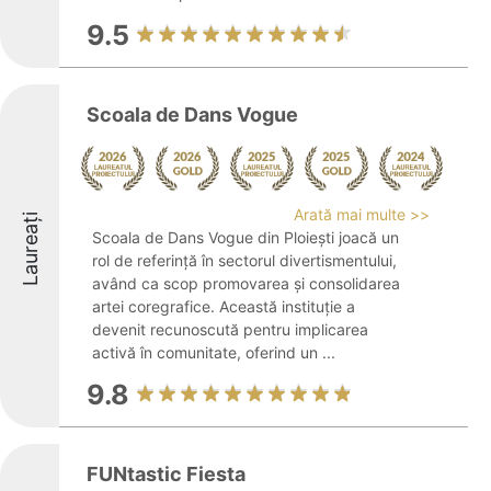
9.5
Scoala de Dans Vogue
Arată mai multe >>
Laureați
Scoala de Dans Vogue din Ploiești joacă un
rol de referință în sectorul divertismentului,
având ca scop promovarea și consolidarea
artei coregrafice. Această instituție a
devenit recunoscută pentru implicarea
activă în comunitate, oferind un ...
9.8
FUNtastic Fiesta