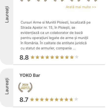
Arată mai multe >>
Laureați
Cursuri Arme si Munitii Ploiesti, localizată pe
Strada Apelor nr. 15, în Ploiești, se
evidențiază ca un colaborator de bază
pentru operațiuni legate de arme și muniții
în România. În calitate de entitate juridică
cu statut de armurier, compania ...
8.8
YOKO Bar
Laureați
8.7