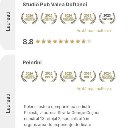
Studio Pub Valea Doftanei
Laureați
Arată mai multe >>
8.8
Pelerini
Arată mai multe >>
Laureați
Pelerini este o companie cu sediul în
Ploiești, la adresa Strada George Coșbuc,
numărul 13, etajul 2, specializată în
organizarea de experiențe dedicate