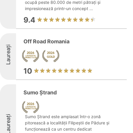
ocupă peste 80.000 de metri pătrați și
impresionează printr-un concept ...
9.4
Off Road Romania
Laureați
10
Sumo Ștrand
Laureați
Sumo Ștrand este amplasat într-o zonă
pitorească a localității Filipeștii de Pădure și
funcționează ca un centru dedicat