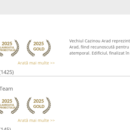
Vechiul Cazinou Arad reprezint
Arad, fiind recunoscută pentru 
atemporal. Edificiul, finalizat în
Arată mai multe >>
(1425)
 Team
Arată mai multe >>
(145)