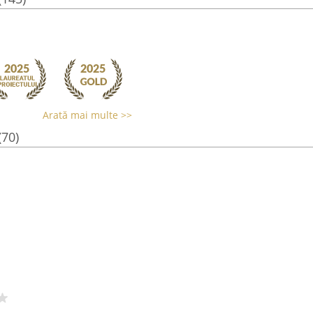
Arată mai multe >>
(70)