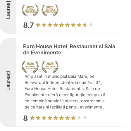
Laureați
8.7
Euro House Hotel, Restaurant si Sala
de Evenimente
Laureați
Amplasat în municipiul Baia Mare, pe
Bulevardul Independenței la numărul 34,
Euro House Hotel, Restaurant si Sala de
Evenimente oferă o configurație complexă
ce combină servicii hoteliere, gastronomie
de calitate și facilități pentru evenimente ...
8