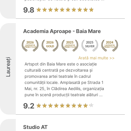
9.8
Academia Aproape - Baia Mare
Arată mai multe >>
Laureați
Artspot din Baia Mare este o asociație
culturală centrată pe dezvoltarea și
promovarea artei teatrale în cadrul
comunității locale. Amplasată pe Strada 1
Mai, nr. 25, în Clădirea Aedilis, organizația
pune în scenă producții teatrale alături ...
9.2
Studio AT