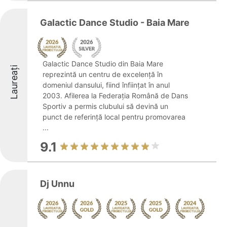
Galactic Dance Studio - Baia Mare
Galactic Dance Studio din Baia Mare
Laureați
reprezintă un centru de excelență în
domeniul dansului, fiind înființat în anul
2003. Afilerea la Federația Română de Dans
Sportiv a permis clubului să devină un
punct de referință local pentru promovarea
...
9.1
Dj Unnu