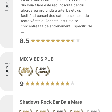
Laureați
din Baia Mare este recunoscută pentru
abordarea profundă a artei baletului,
facilitând cursuri dedicate persoanelor de
toate vârstele. Această instituție se
concentrează pe antrenamentul specific de
...
8.5
MIX VIBE'S PUB
Laureați
9
Shadows Rock Bar Baia Mare