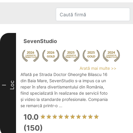
SevenStudio
Arată mai multe >>
Aflată pe Strada Doctor Gheorghe Bilascu 16
din Baia Mare, SevenStudio s-a impus ca un
Loc
I
reper în sfera divertismentului din România,
fiind specializată în realizarea de servicii foto
și video la standarde profesionale. Compania
se remarcă printr-o ...
10.0
(150)