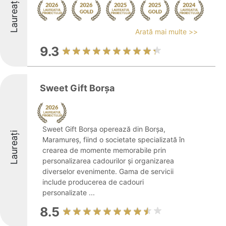
Laureați
Arată mai multe >>
9.3
Sweet Gift Borșa
Sweet Gift Borșa operează din Borșa,
Laureați
Maramureș, fiind o societate specializată în
crearea de momente memorabile prin
personalizarea cadourilor și organizarea
diverselor evenimente. Gama de servicii
include producerea de cadouri
personalizate ...
8.5